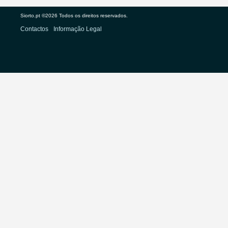
Siorto.pt ©2026 Todos os direitos reservados.
Contactos
Informação Legal