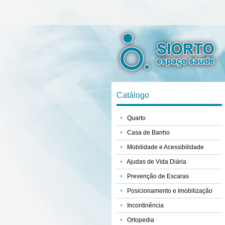
Catálogo
+
Quarto
+
Casa de Banho
+
Mobilidade e Acessibilidade
+
Ajudas de Vida Diária
+
Prevenção de Escaras
+
Posicionamento e Imobilização
+
Incontinência
+
Ortopedia