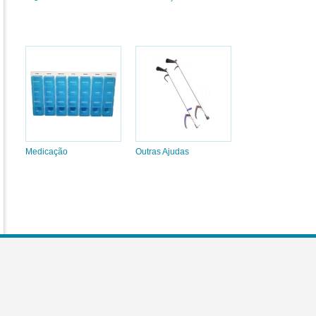
Medicação
Outras Ajudas