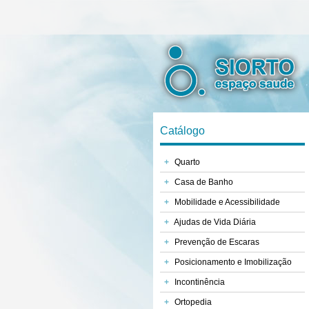
Catálogo
+
Quarto
+
Casa de Banho
+
Mobilidade e Acessibilidade
+
Ajudas de Vida Diária
+
Prevenção de Escaras
+
Posicionamento e Imobilização
+
Incontinência
+
Ortopedia