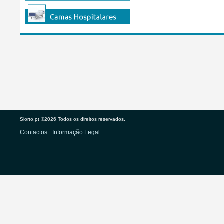
Siorto.pt ©2026 Todos os direitos reservados.
Contactos
Informação Legal