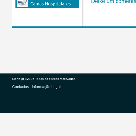
Deixe um comentá
Siorto.pt ©2026 Todos os direitos reservados.
Contactos
Informação Legal