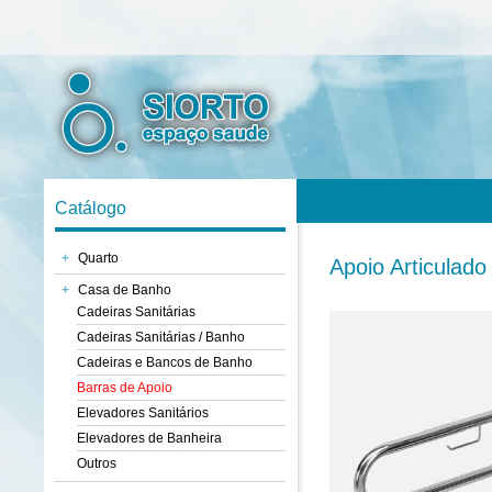
Catálogo
+
Quarto
Apoio Articulado
+
Casa de Banho
Cadeiras Sanitárias
Cadeiras Sanitárias / Banho
Cadeiras e Bancos de Banho
Barras de Apoio
Elevadores Sanitários
Elevadores de Banheira
Outros