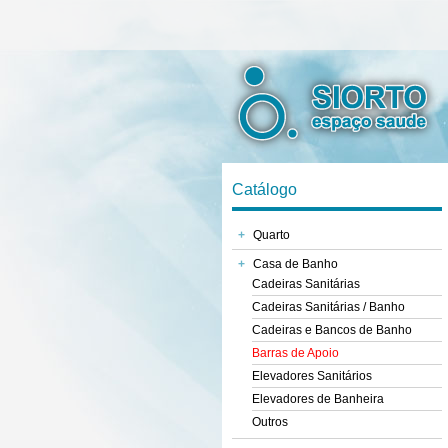
Catálogo
+
Quarto
+
Casa de Banho
Cadeiras Sanitárias
Cadeiras Sanitárias / Banho
Cadeiras e Bancos de Banho
Barras de Apoio
Elevadores Sanitários
Elevadores de Banheira
Outros