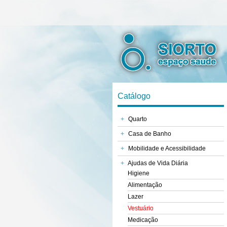
Catálogo
+
Quarto
+
Casa de Banho
+
Mobilidade e Acessibilidade
+
Ajudas de Vida Diária
Higiene
Alimentação
Lazer
Vestuário
Medicação