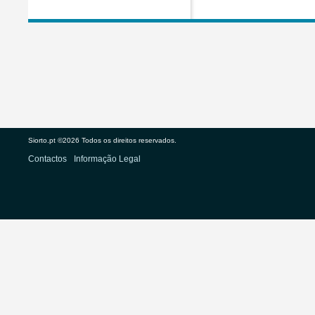
Siorto.pt ©2026 Todos os direitos reservados.
Contactos
Informação Legal