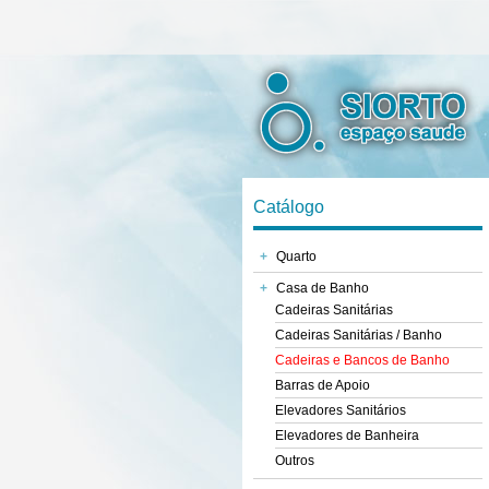
Catálogo
+
Quarto
+
Casa de Banho
Cadeiras Sanitárias
Cadeiras Sanitárias / Banho
Cadeiras e Bancos de Banho
Barras de Apoio
Elevadores Sanitários
Elevadores de Banheira
Outros