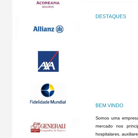
DESTAQUES
BEM VINDO
Somos uma empresa i
mercado nos princ
hospitalares, auxilia