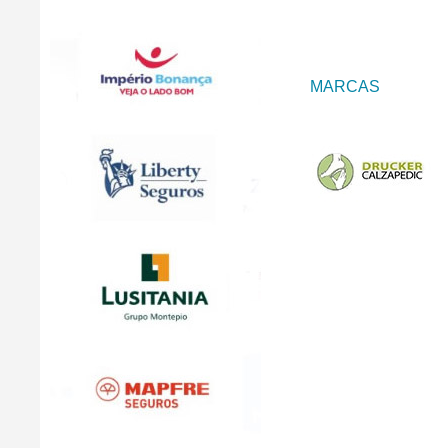
MARCAS