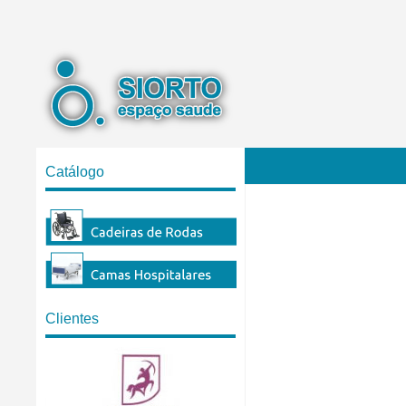
Catálogo
Clientes