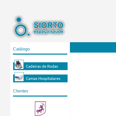
Catálogo
Clientes