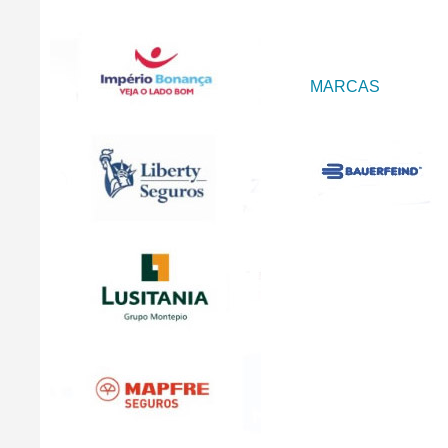
MARCAS