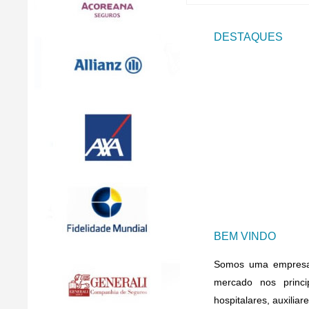
DESTAQUES
BEM VINDO
Somos uma empresa i
mercado nos princ
hospitalares, auxilia